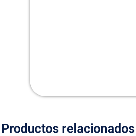
Productos relacionados