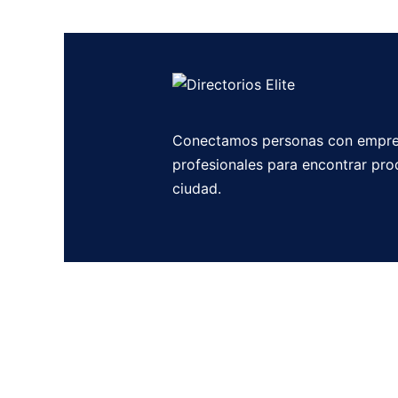
Conectamos personas con empre
profesionales para encontrar pro
ciudad.