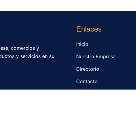
Enlaces
Inicio
sas, comercios y
ductos y servicios en su
Nuestra Empresa
Directorio
Contacto