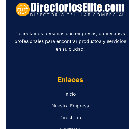
Conectamos personas con empresas, comercios y
profesionales para encontrar productos y servicios
en su ciudad.
Enlaces
Inicio
Nuestra Empresa
Directorio