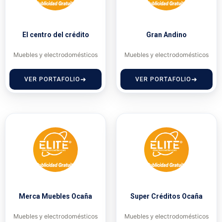
El centro del crédito
Gran Andino
Muebles y electrodomésticos
Muebles y electrodomésticos
VER PORTAFOLIO
VER PORTAFOLIO
Merca Muebles Ocaña
Super Créditos Ocaña
Muebles y electrodomésticos
Muebles y electrodomésticos