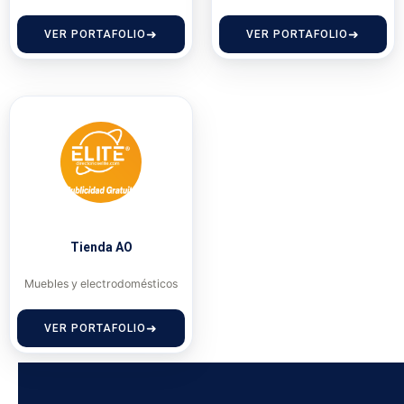
VER PORTAFOLIO
VER PORTAFOLIO
Tienda AO
Muebles y electrodomésticos
VER PORTAFOLIO