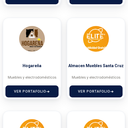
Hogareña
Almacen Muebles Santa Cruz
Muebles y electrodomésticos
Muebles y electrodomésticos
VER PORTAFOLIO
VER PORTAFOLIO