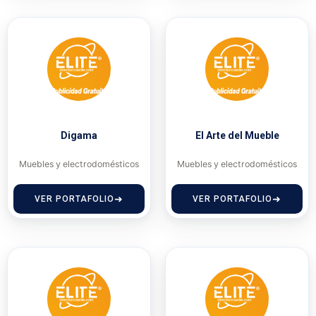
Digama
El Arte del Mueble
Muebles y electrodomésticos
Muebles y electrodomésticos
VER PORTAFOLIO
VER PORTAFOLIO