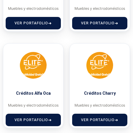
Muebles y electrodomésticos
Muebles y electrodomésticos
VER PORTAFOLIO
VER PORTAFOLIO
Créditos Alfa Oca
Créditos Charry
Muebles y electrodomésticos
Muebles y electrodomésticos
VER PORTAFOLIO
VER PORTAFOLIO