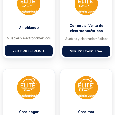
Comercial Venta de
Amoblando
electrodomésticos
Muebles y electrodomésticos
Muebles y electrodomésticos
VER PORTAFOLIO
VER PORTAFOLIO
Credihogar
Credimar