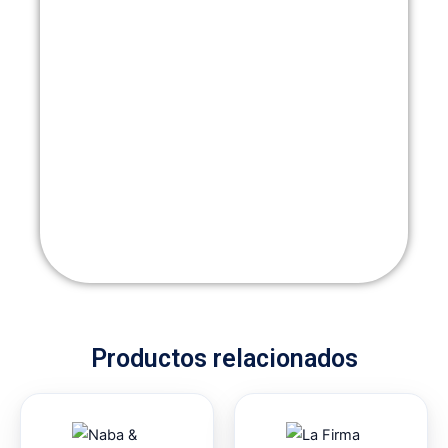
Productos relacionados