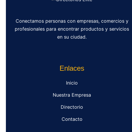
Conectamos personas con empresas, comercios y
profesionales para encontrar productos y servicios
en su ciudad.
Enlaces
Inicio
Nuestra Empresa
Directorio
Contacto