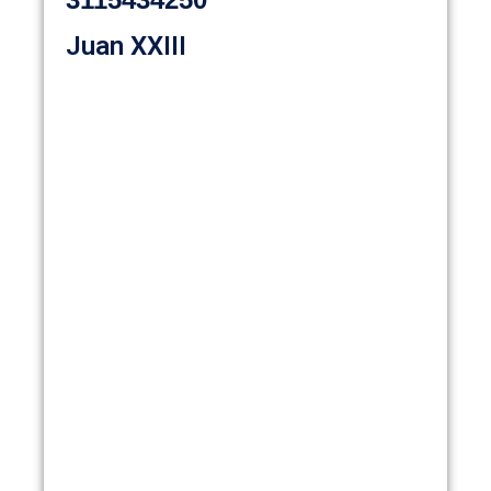
Juan XXIII