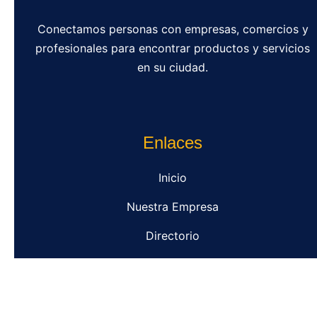
Conectamos personas con empresas, comercios y
profesionales para encontrar productos y servicios
en su ciudad.
Enlaces
Inicio
Nuestra Empresa
Directorio
Contacto