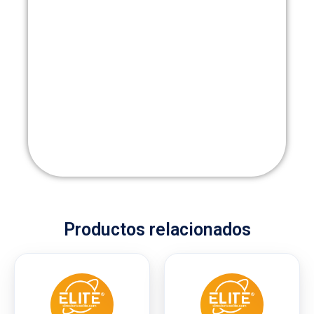
Productos relacionados