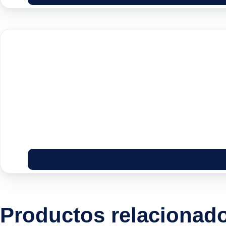
Productos relacionad