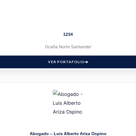
1234
Ocaña Norte Santander
VER PORTAFOLIO
Abogado – Luis Alberto Ariza Ospino