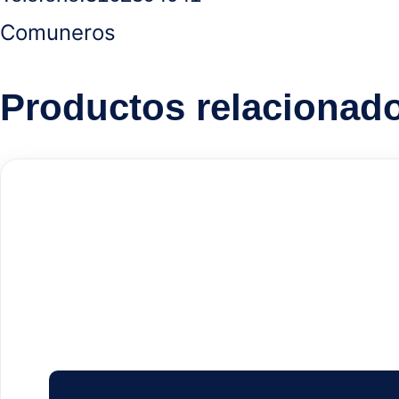
Comuneros
Productos relacionad