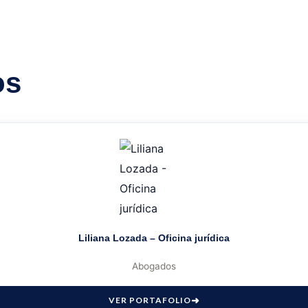
os
Liliana Lozada – Oficina jurídica
Abogados
VER PORTAFOLIO