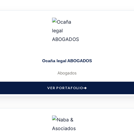
Ocaña legal ABOGADOS
Abogados
VER PORTAFOLIO