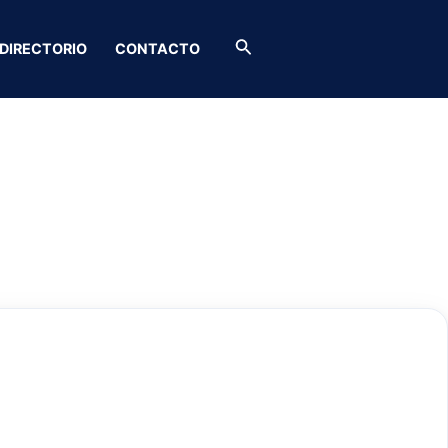
Buscar
DIRECTORIO
CONTACTO
s