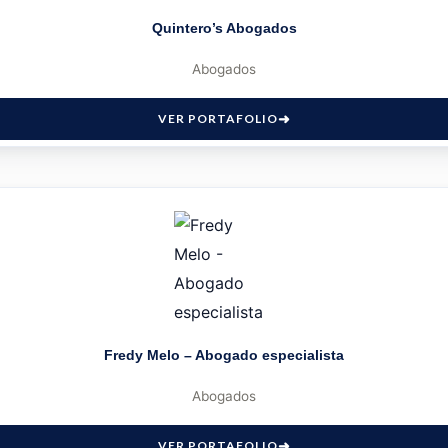
Quintero’s Abogados
Abogados
VER PORTAFOLIO
Fredy Melo – Abogado especialista
Abogados
VER PORTAFOLIO