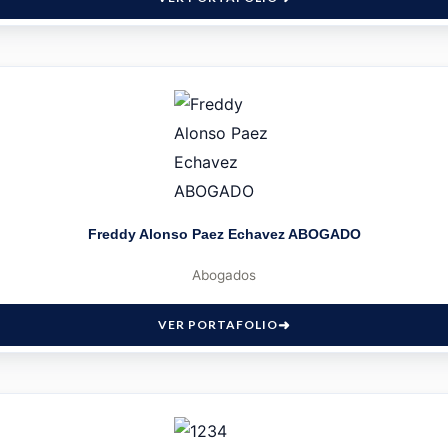
Freddy Alonso Paez Echavez ABOGADO
Abogados
VER PORTAFOLIO