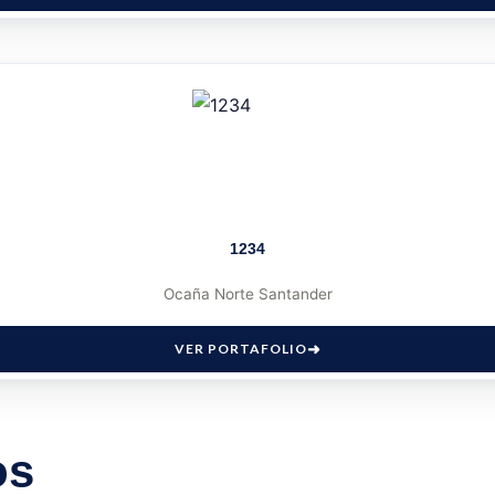
1234
Ocaña Norte Santander
VER PORTAFOLIO
os