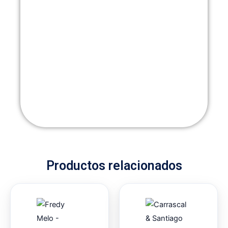
Productos relacionados