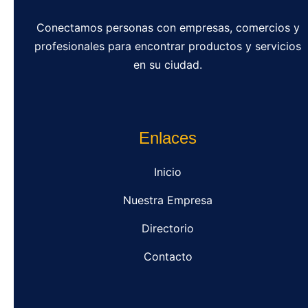
Conectamos personas con empresas, comercios y
profesionales para encontrar productos y servicios
en su ciudad.
Enlaces
Inicio
Nuestra Empresa
Directorio
Contacto