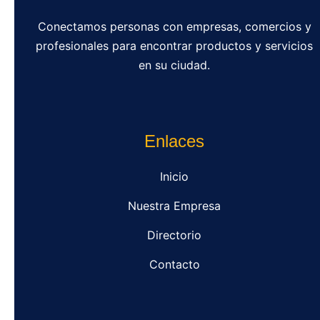
Conectamos personas con empresas, comercios y
profesionales para encontrar productos y servicios
en su ciudad.
Enlaces
Inicio
Nuestra Empresa
Directorio
Contacto