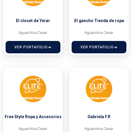
El closet de Yerar
El gancho Tienda de ropa
Aguachica Cesar
Aguachica Cesar
VER PORTAFOLIO
VER PORTAFOLIO
Free Style Ropa y Accesorios
Gabriela F.R
Aguachica Cesar
Aguachica Cesar