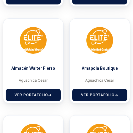
Almacén Walter Fierro
Amapola Boutique
Aguachica Cesar
Aguachica Cesar
VER PORTAFOLIO
VER PORTAFOLIO