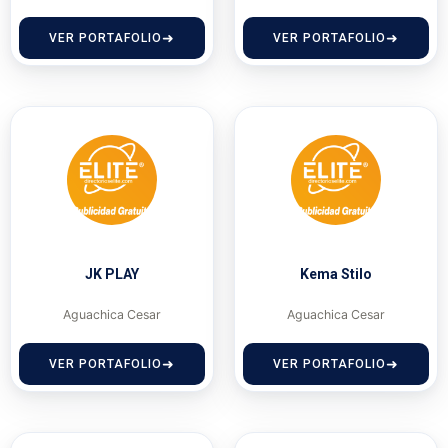
VER PORTAFOLIO
VER PORTAFOLIO
JK PLAY
Kema Stilo
Aguachica Cesar
Aguachica Cesar
VER PORTAFOLIO
VER PORTAFOLIO