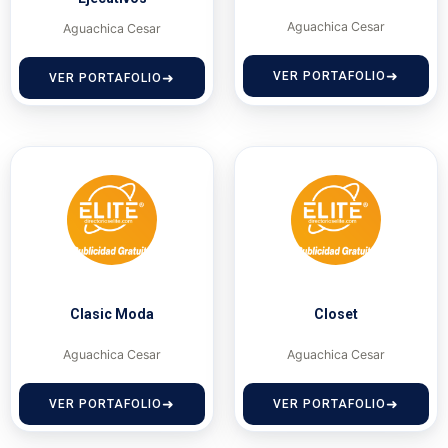
Aguachica Cesar
Aguachica Cesar
VER PORTAFOLIO
VER PORTAFOLIO
Clasic Moda
Closet
Aguachica Cesar
Aguachica Cesar
VER PORTAFOLIO
VER PORTAFOLIO