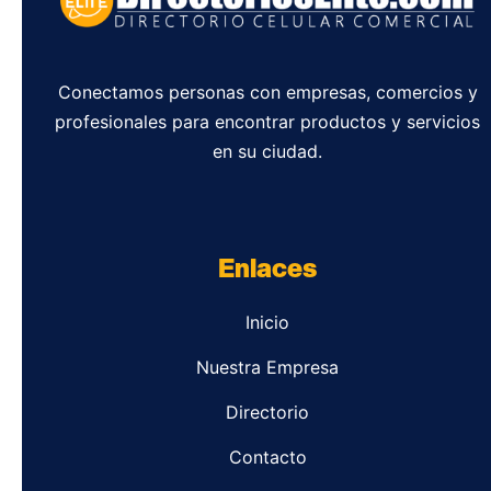
Conectamos personas con empresas, comercios y
profesionales para encontrar productos y servicios
en su ciudad.
Enlaces
Inicio
Nuestra Empresa
Directorio
Contacto