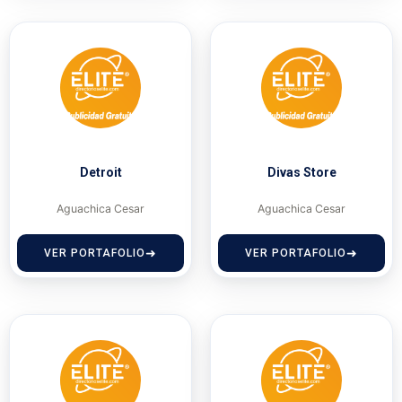
Detroit
Divas Store
Aguachica Cesar
Aguachica Cesar
VER PORTAFOLIO
VER PORTAFOLIO