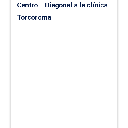
Centro… Diagonal a la clínica
Torcoroma