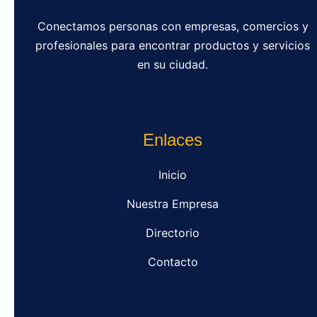
Conectamos personas con empresas, comercios y
profesionales para encontrar productos y servicios
en su ciudad.
Enlaces
Inicio
Nuestra Empresa
Directorio
Contacto