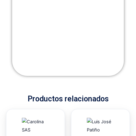
Productos relacionados