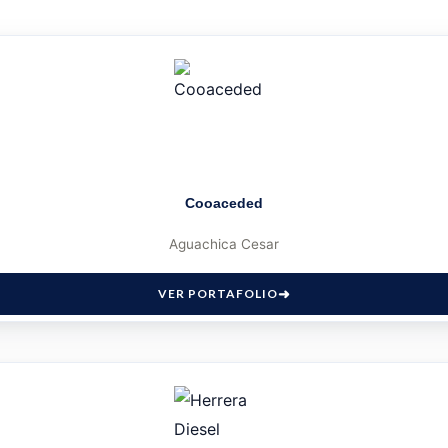
Cooaceded
Aguachica Cesar
VER PORTAFOLIO