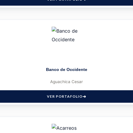
Banco de Occidente
Aguachica Cesar
VER PORTAFOLIO