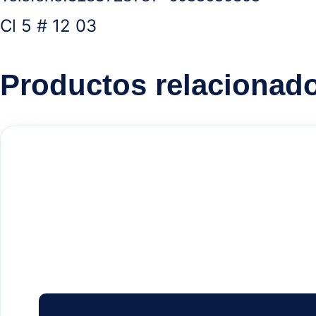
Cl 5 # 12 03
Productos relacionad