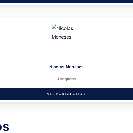
Nicolas Meneses
Abogados
VER PORTAFOLIO
os