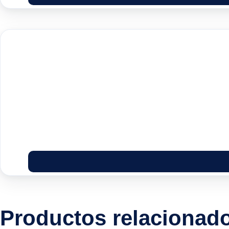
Productos relacionad