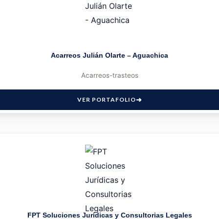
Acarreos Julián Olarte – Aguachica
Acarreos-trasteos
VER PORTAFOLIO
FPT Soluciones Jurídicas y Consultorias Legales