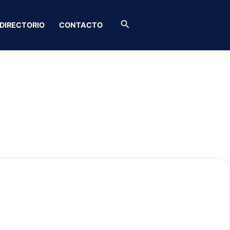
Buscar
DIRECTORIO
CONTACTO
a .