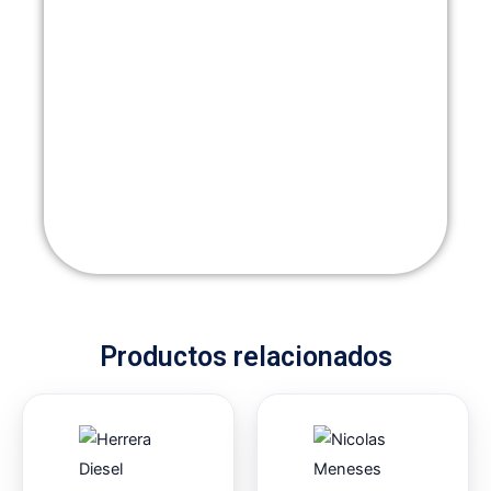
Productos relacionados