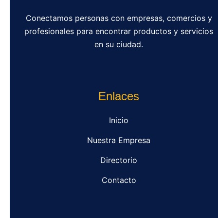
Conectamos personas con empresas, comercios y
profesionales para encontrar productos y servicios
en su ciudad.
Enlaces
Inicio
Nuestra Empresa
Directorio
Contacto