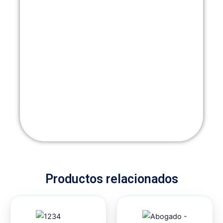
Productos relacionados