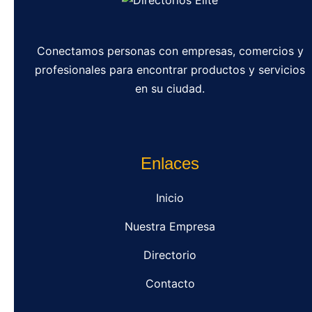
Conectamos personas con empresas, comercios y
profesionales para encontrar productos y servicios
en su ciudad.
Enlaces
Inicio
Nuestra Empresa
Directorio
Contacto