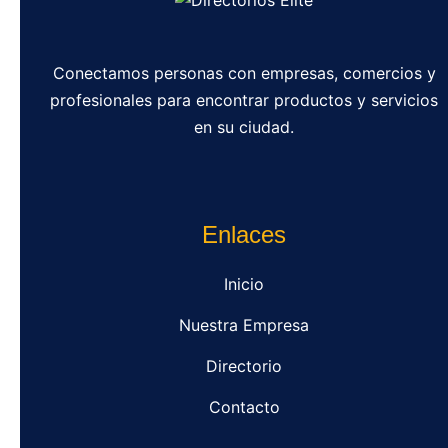
Conectamos personas con empresas, comercios y
profesionales para encontrar productos y servicios
en su ciudad.
Enlaces
Inicio
Nuestra Empresa
Directorio
Contacto