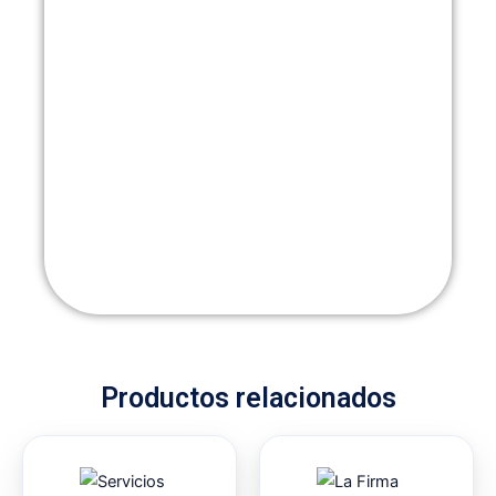
Productos relacionados