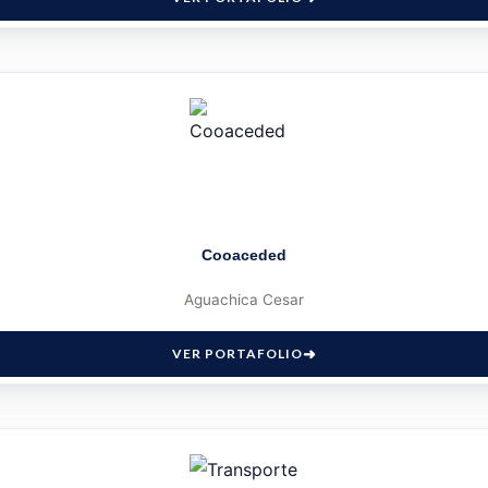
Cooaceded
Aguachica Cesar
VER PORTAFOLIO