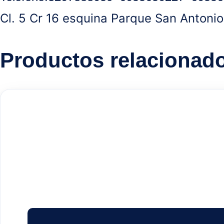
Cl. 5 Cr 16 esquina Parque San Antonio
Productos relacionad