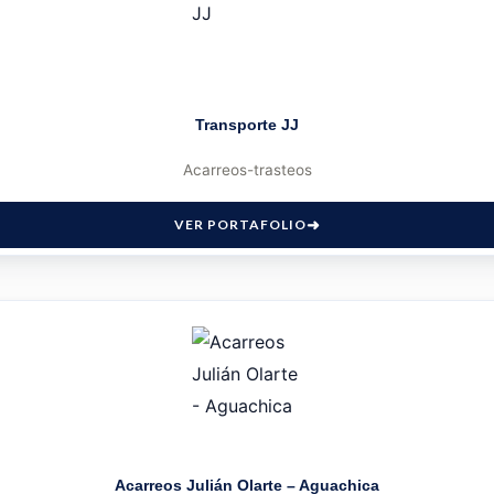
Transporte JJ
Acarreos-trasteos
VER PORTAFOLIO
Acarreos Julián Olarte – Aguachica