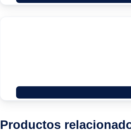
Productos relacionad