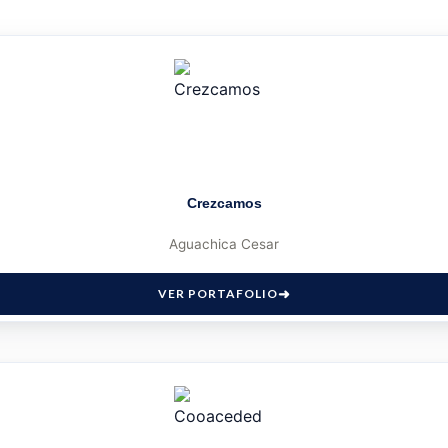
Crezcamos
Aguachica Cesar
VER PORTAFOLIO