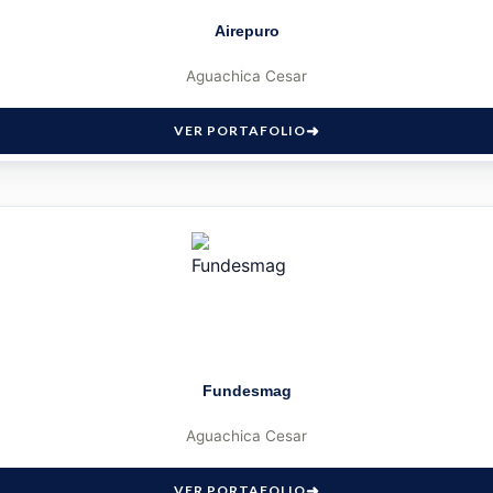
Airepuro
Aguachica Cesar
VER PORTAFOLIO
Fundesmag
Aguachica Cesar
VER PORTAFOLIO