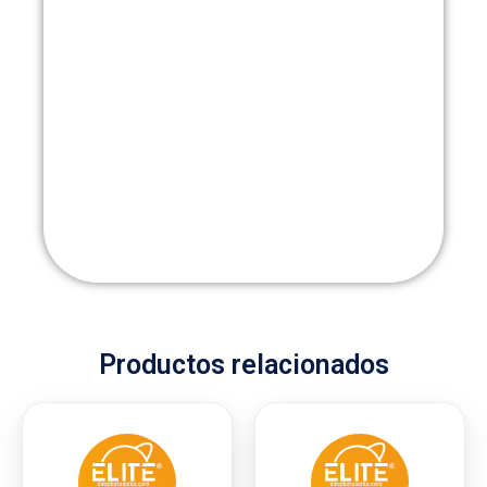
Productos relacionados