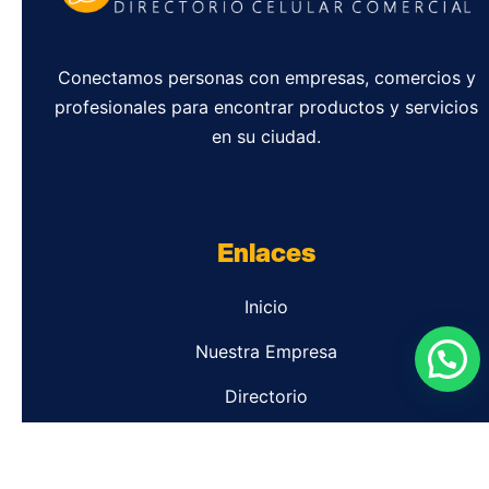
Conectamos personas con empresas, comercios y
profesionales para encontrar productos y servicios
en su ciudad.
Enlaces
Inicio
Nuestra Empresa
Directorio
Contacto