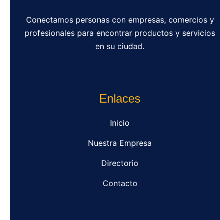
Conectamos personas con empresas, comercios y
profesionales para encontrar productos y servicios
en su ciudad.
Enlaces
Inicio
Nuestra Empresa
Directorio
Contacto