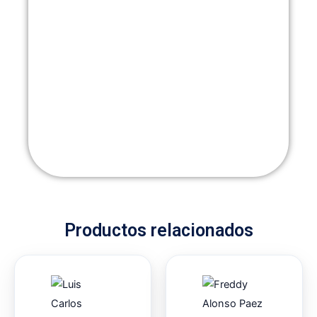
Productos relacionados