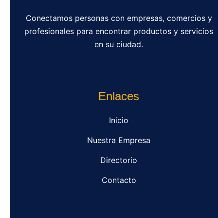
Conectamos personas con empresas, comercios y
profesionales para encontrar productos y servicios
en su ciudad.
Enlaces
Inicio
Nuestra Empresa
Directorio
Contacto