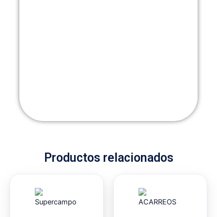
Productos relacionados