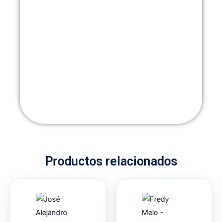
Productos relacionados