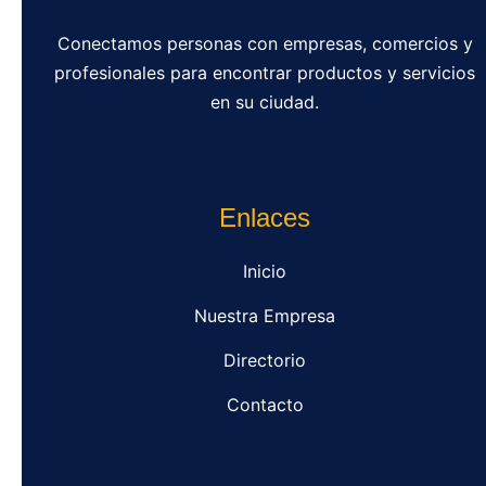
Conectamos personas con empresas, comercios y
profesionales para encontrar productos y servicios
en su ciudad.
Enlaces
Inicio
Nuestra Empresa
Directorio
Contacto