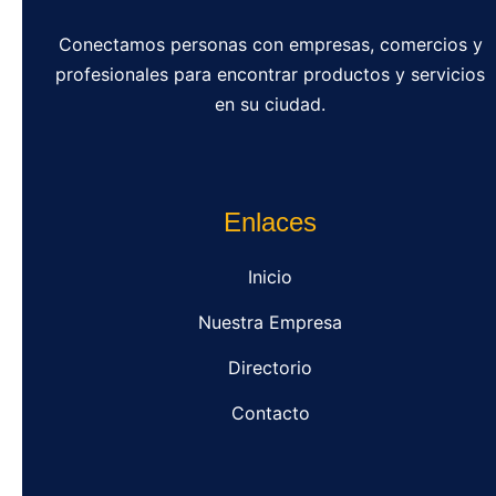
Conectamos personas con empresas, comercios y
profesionales para encontrar productos y servicios
en su ciudad.
Enlaces
Inicio
Nuestra Empresa
Directorio
Contacto