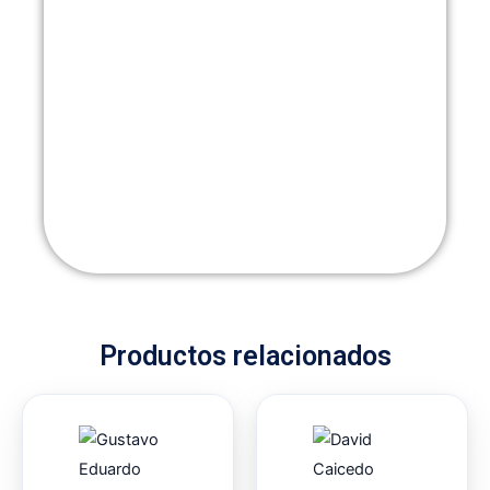
Productos relacionados