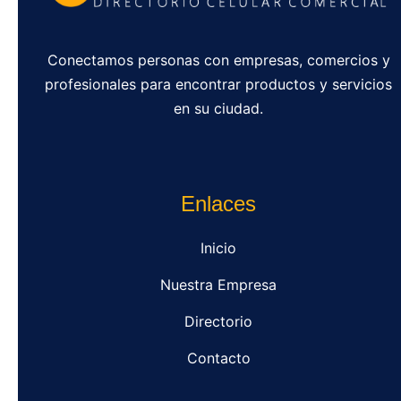
Conectamos personas con empresas, comercios y
profesionales para encontrar productos y servicios
en su ciudad.
Enlaces
Inicio
Nuestra Empresa
Directorio
Contacto