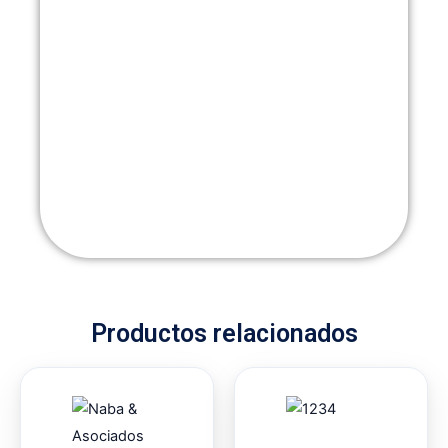
Productos relacionados