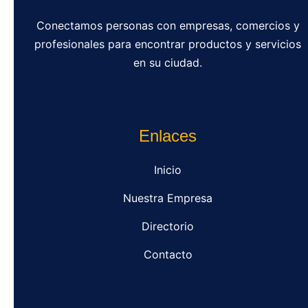
Conectamos personas con empresas, comercios y
profesionales para encontrar productos y servicios
en su ciudad.
Enlaces
Inicio
Nuestra Empresa
Directorio
Contacto