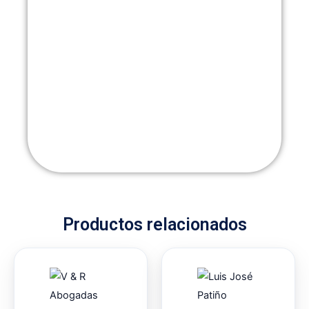
Productos relacionados