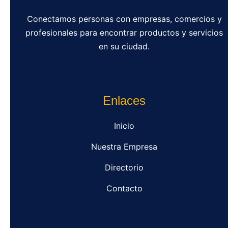
Conectamos personas con empresas, comercios y
profesionales para encontrar productos y servicios
en su ciudad.
Enlaces
Inicio
Nuestra Empresa
Directorio
Contacto