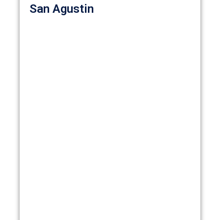
San Agustin