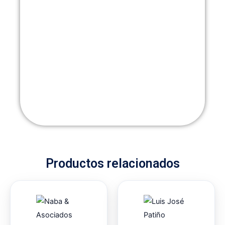
Productos relacionados