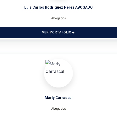
Luis Carlos Rodriguez Perez ABOGADO
Abogados
VER PORTAFOLIO
Marly Carrascal
Abogados