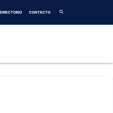
avez ABOGADO
Buscar
DIRECTORIO
CONTACTO