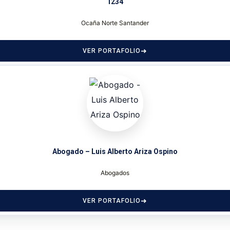
1234
Ocaña Norte Santander
VER PORTAFOLIO
Abogado – Luis Alberto Ariza Ospino
Abogados
VER PORTAFOLIO