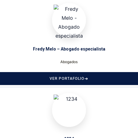
Fredy Melo – Abogado especialista
Abogados
VER PORTAFOLIO