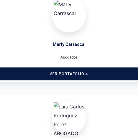
Marly Carrascal
Abogados
VER PORTAFOLIO