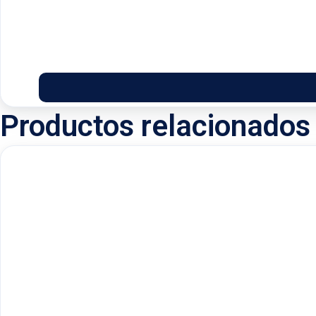
Productos relacionados