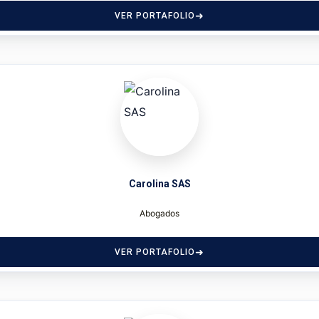
VER PORTAFOLIO
Carolina SAS
Abogados
VER PORTAFOLIO