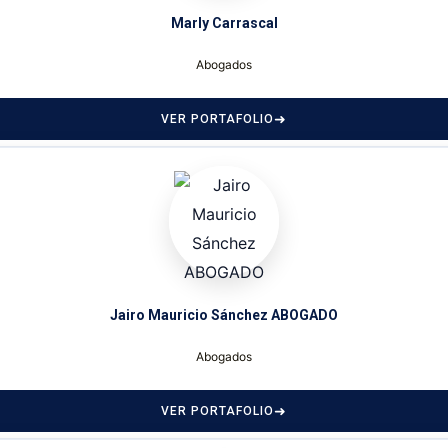
Marly Carrascal
Abogados
VER PORTAFOLIO
Jairo Mauricio Sánchez ABOGADO
Abogados
VER PORTAFOLIO