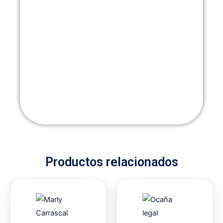
Productos relacionados