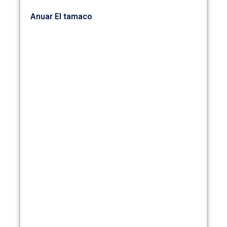
Anuar El tamaco