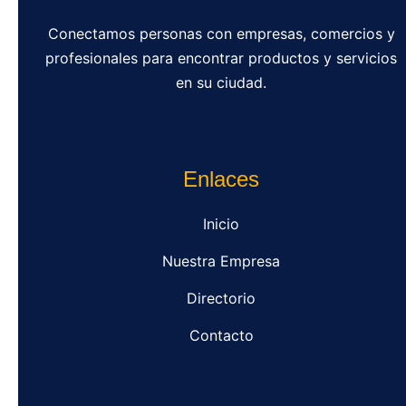
Conectamos personas con empresas, comercios y
profesionales para encontrar productos y servicios
en su ciudad.
Enlaces
Inicio
Nuestra Empresa
Directorio
Contacto