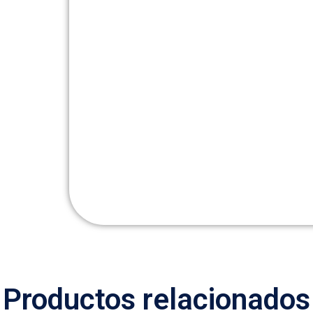
Productos relacionados