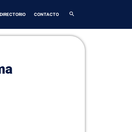
Buscar
DIRECTORIO
CONTACTO
ma