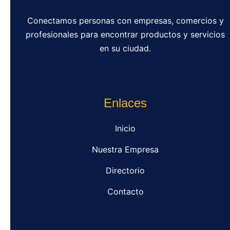
Conectamos personas con empresas, comercios y
profesionales para encontrar productos y servicios
en su ciudad.
Enlaces
Inicio
Nuestra Empresa
Directorio
Contacto