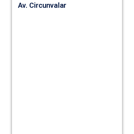
Av. Circunvalar