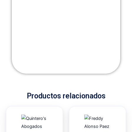
Productos relacionados