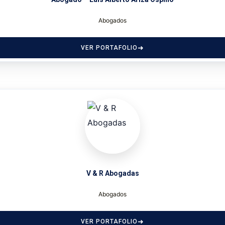
Abogados
VER PORTAFOLIO
V & R Abogadas
Abogados
VER PORTAFOLIO