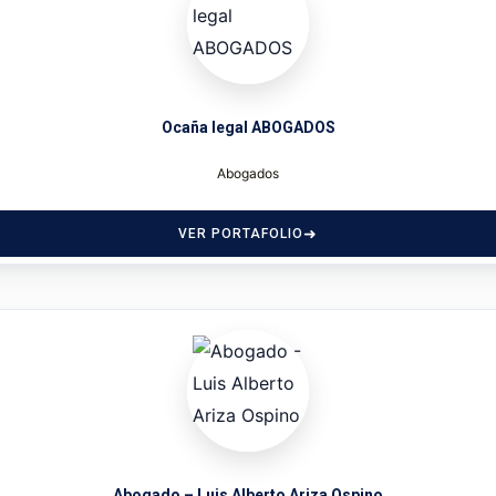
Ocaña legal ABOGADOS
Abogados
VER PORTAFOLIO
Abogado – Luis Alberto Ariza Ospino