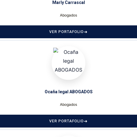
Marly Carrascal
Abogados
VER PORTAFOLIO
Ocaña legal ABOGADOS
Abogados
VER PORTAFOLIO