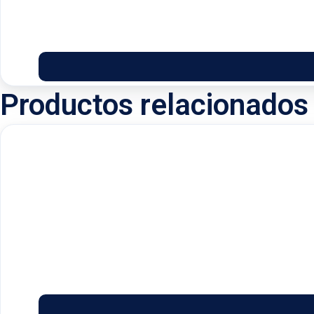
Productos relacionados