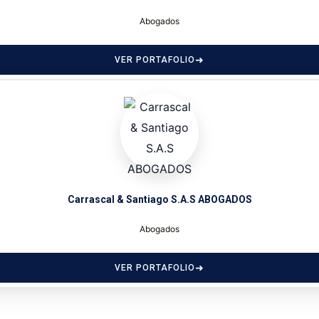
Abogados
VER PORTAFOLIO
Carrascal & Santiago S.A.S ABOGADOS
Abogados
VER PORTAFOLIO