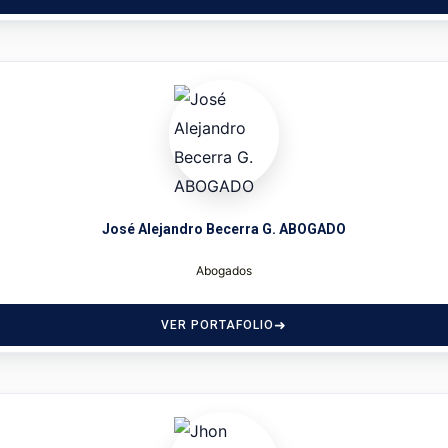
José Alejandro Becerra G. ABOGADO
Abogados
VER PORTAFOLIO