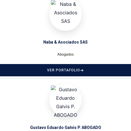
Naba & Asociados SAS
Abogados
VER PORTAFOLIO
Gustavo Eduardo Galvis P. ABOGADO