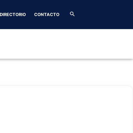
o
Buscar
DIRECTORIO
CONTACTO