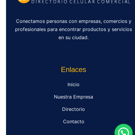
Conectamos personas con empresas, comercios y
profesionales para encontrar productos y servicios
en su ciudad.
Enlaces
Inicio
Nuestra Empresa
Directorio
Contacto