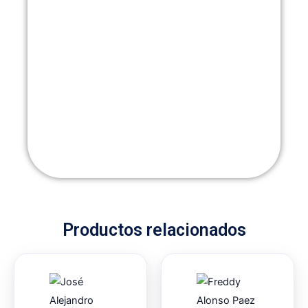
Productos relacionados