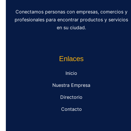
Conectamos personas con empresas, comercios y
profesionales para encontrar productos y servicios
en su ciudad.
Enlaces
Inicio
Nuestra Empresa
Directorio
Contacto