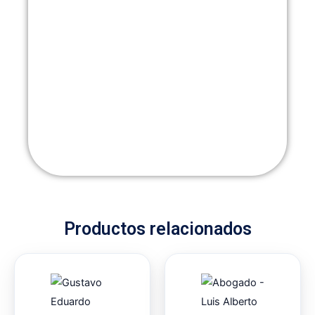
Productos relacionados