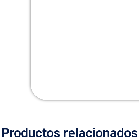
Productos relacionados