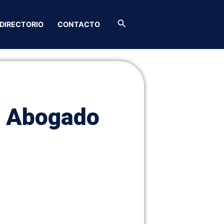
Buscar
DIRECTORIO
CONTACTO
– Abogado