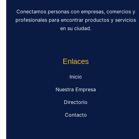
Conectamos personas con empresas, comercios y
profesionales para encontrar productos y servicios
en su ciudad.
Enlaces
Inicio
Nuestra Empresa
Directorio
Contacto