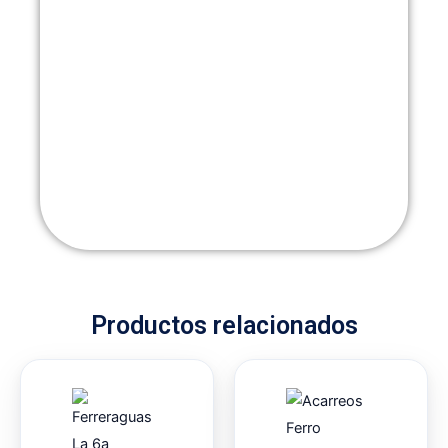
Productos relacionados