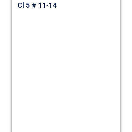
Cl 5 # 11-14