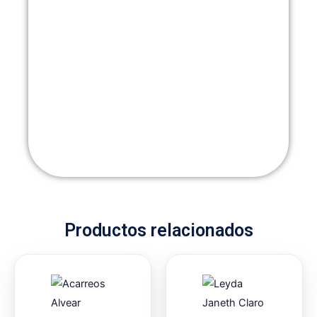
Productos relacionados