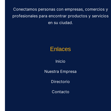
Conectamos personas con empresas, comercios y
profesionales para encontrar productos y servicios
en su ciudad.
Enlaces
Inicio
Nuestra Empresa
Directorio
Contacto