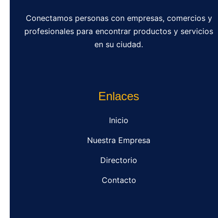
Conectamos personas con empresas, comercios y
profesionales para encontrar productos y servicios
en su ciudad.
Enlaces
Inicio
Nuestra Empresa
Directorio
Contacto