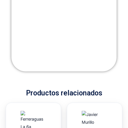
Productos relacionados