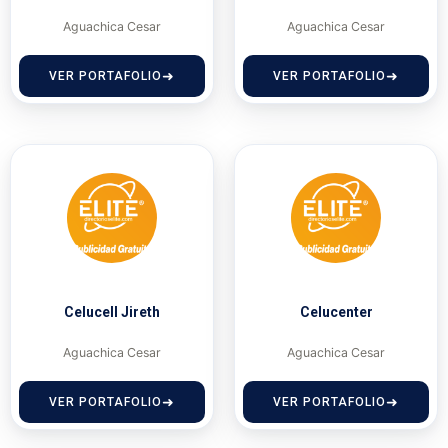
Aguachica Cesar
Aguachica Cesar
VER PORTAFOLIO
VER PORTAFOLIO
Celucell Jireth
Celucenter
Aguachica Cesar
Aguachica Cesar
VER PORTAFOLIO
VER PORTAFOLIO