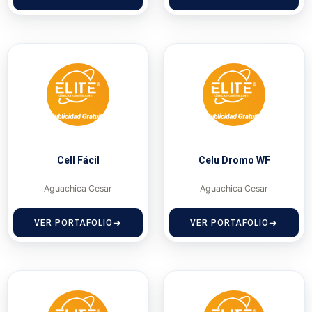
Cell Fácil
Celu Dromo WF
Aguachica Cesar
Aguachica Cesar
VER PORTAFOLIO
VER PORTAFOLIO