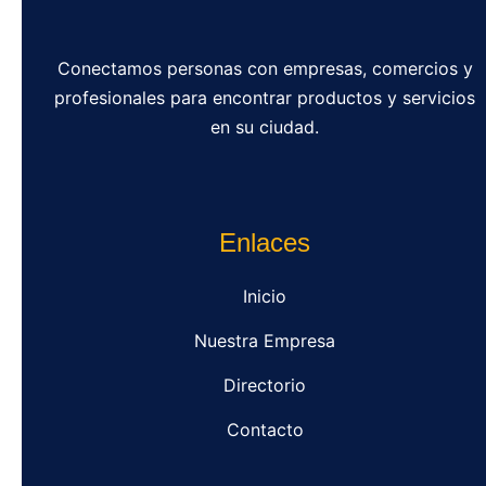
Conectamos personas con empresas, comercios y
profesionales para encontrar productos y servicios
en su ciudad.
Enlaces
Inicio
Nuestra Empresa
Directorio
Contacto