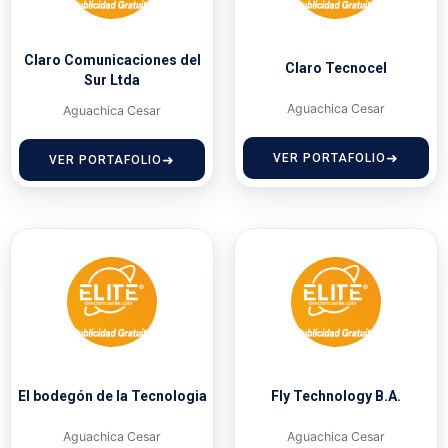
Claro Comunicaciones del
Claro Tecnocel
Sur Ltda
Aguachica Cesar
Aguachica Cesar
VER PORTAFOLIO
VER PORTAFOLIO
El bodegón de la Tecnologia
Fly Technology B.A.
Aguachica Cesar
Aguachica Cesar