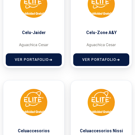
Celu-Jaider
Celu-Zone A&Y
Aguachica Cesar
Aguachica Cesar
VER PORTAFOLIO
VER PORTAFOLIO
Celuaccesorios
Celuaccesorios Nissi