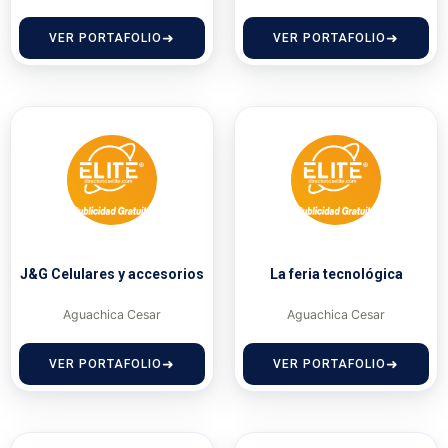
VER PORTAFOLIO
VER PORTAFOLIO
J&G Celulares y accesorios
La feria tecnológica
Aguachica Cesar
Aguachica Cesar
VER PORTAFOLIO
VER PORTAFOLIO