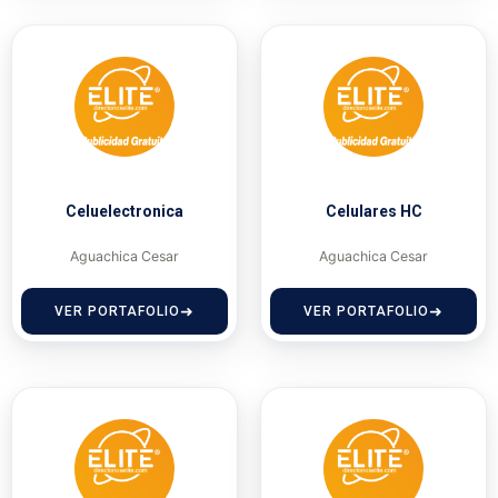
Celuelectronica
Celulares HC
Aguachica Cesar
Aguachica Cesar
VER PORTAFOLIO
VER PORTAFOLIO