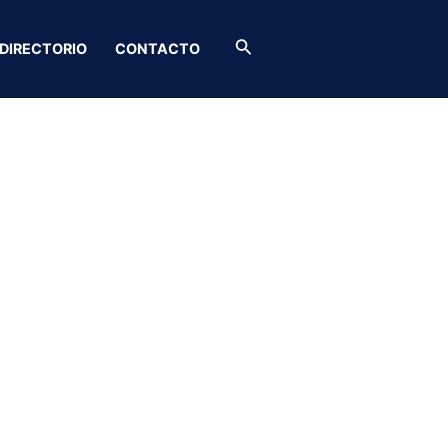
Buscar
DIRECTORIO
CONTACTO