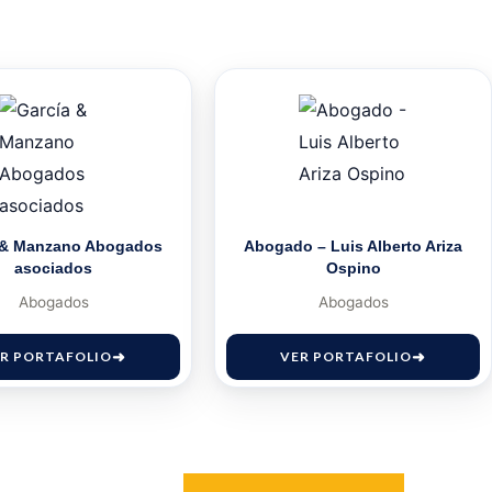
 & Manzano Abogados
Abogado – Luis Alberto Ariza
asociados
Ospino
Abogados
Abogados
R PORTAFOLIO
VER PORTAFOLIO