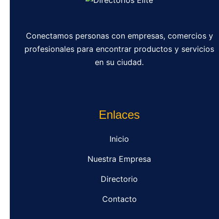
Conectamos personas con empresas, comercios y
profesionales para encontrar productos y servicios
en su ciudad.
Enlaces
Inicio
Nuestra Empresa
Directorio
Contacto