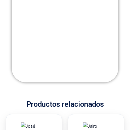
Productos relacionados