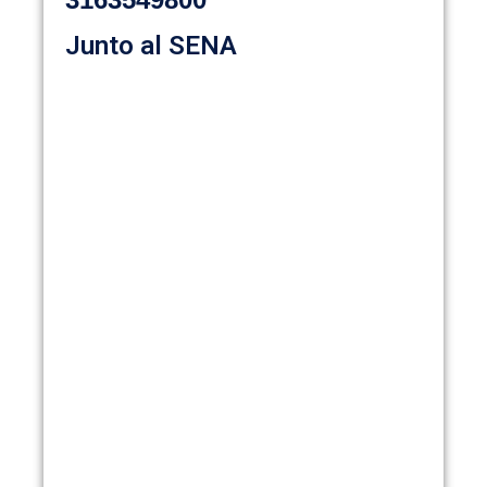
Junto al SENA