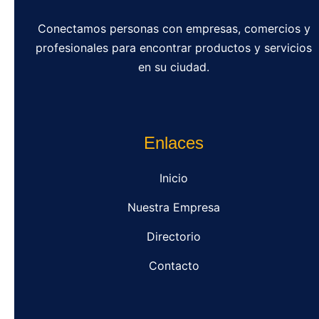
Conectamos personas con empresas, comercios y
profesionales para encontrar productos y servicios
en su ciudad.
Enlaces
Inicio
Nuestra Empresa
Directorio
Contacto