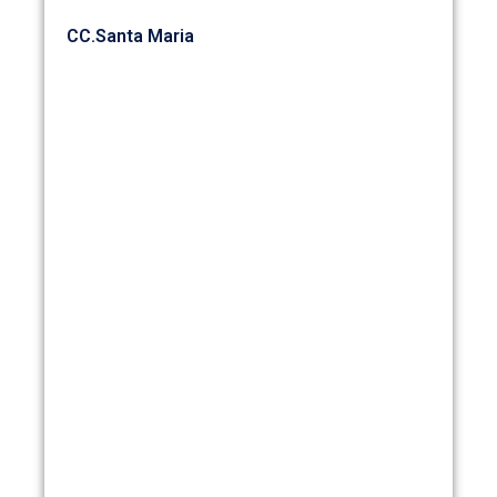
CC.Santa Maria