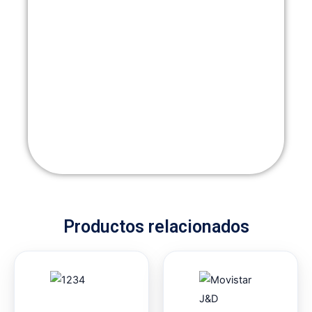
Productos relacionados