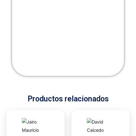
Productos relacionados