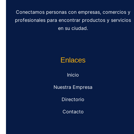
Conectamos personas con empresas, comercios y
profesionales para encontrar productos y servicios
en su ciudad.
Enlaces
Inicio
Nuestra Empresa
Directorio
Contacto