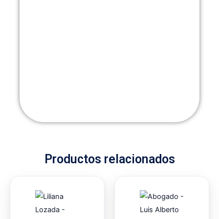
Productos relacionados