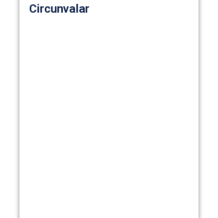
Circunvalar