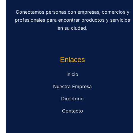
Conectamos personas con empresas, comercios y
profesionales para encontrar productos y servicios
en su ciudad.
Enlaces
Inicio
Nuestra Empresa
Directorio
Contacto