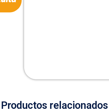
Productos relacionados