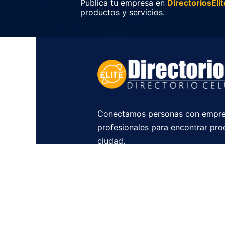
Publica tu empresa en
DirectoriosElit
productos y servicios.
Conectamos personas con empre
profesionales para encontrar pro
ciudad.