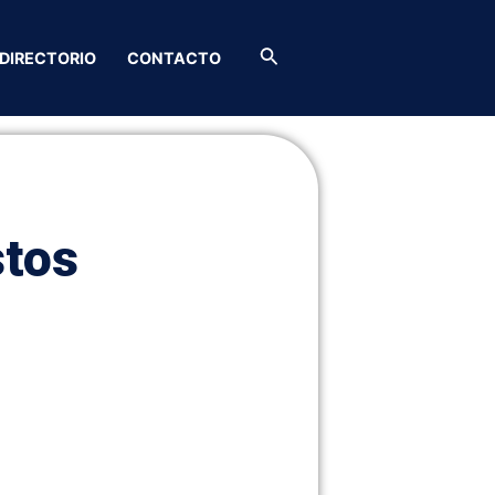
Buscar
DIRECTORIO
CONTACTO
tos