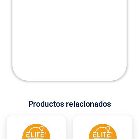
Productos relacionados