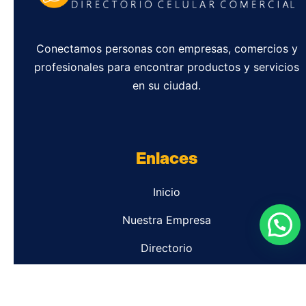
Conectamos personas con empresas, comercios y
profesionales para encontrar productos y servicios
en su ciudad.
Enlaces
Inicio
Nuestra Empresa
Directorio
Contacto