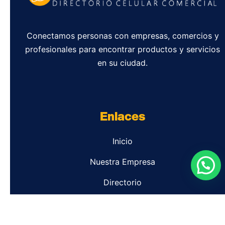
Conectamos personas con empresas, comercios y
profesionales para encontrar productos y servicios
en su ciudad.
Enlaces
Inicio
Nuestra Empresa
Directorio
Contacto