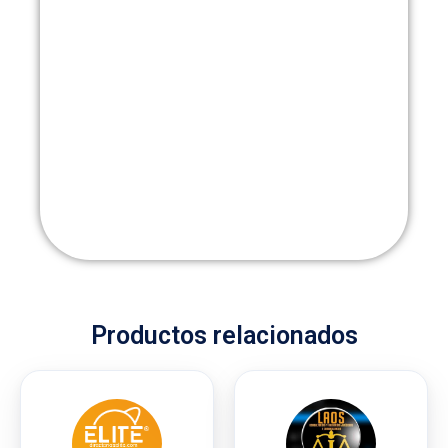
Productos relacionados