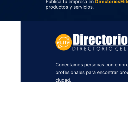
Publica tu empresa en
DirectoriosElit
productos y servicios.
Conectamos personas con empre
profesionales para encontrar pro
ciudad.