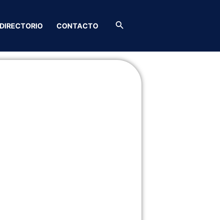
Buscar
DIRECTORIO
CONTACTO