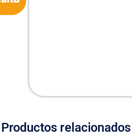
Productos relacionados