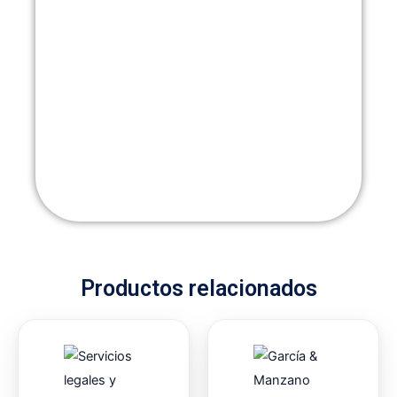
Productos relacionados