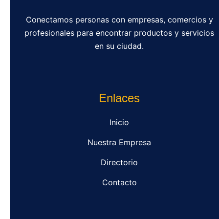
Conectamos personas con empresas, comercios y
profesionales para encontrar productos y servicios
en su ciudad.
Enlaces
Inicio
Nuestra Empresa
Directorio
Contacto