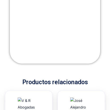
Productos relacionados