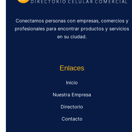
Conectamos personas con empresas, comercios y
profesionales para encontrar productos y servicios
en su ciudad.
Enlaces
Inicio
Nuestra Empresa
Directorio
Contacto