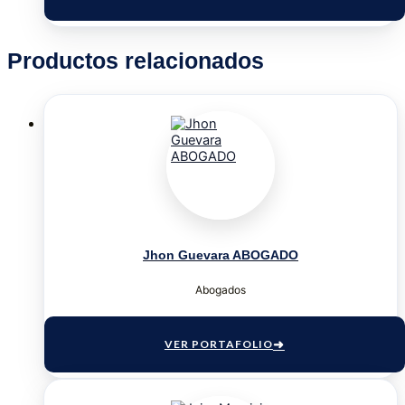
Productos relacionados
Jhon Guevara ABOGADO
Abogados
VER PORTAFOLIO