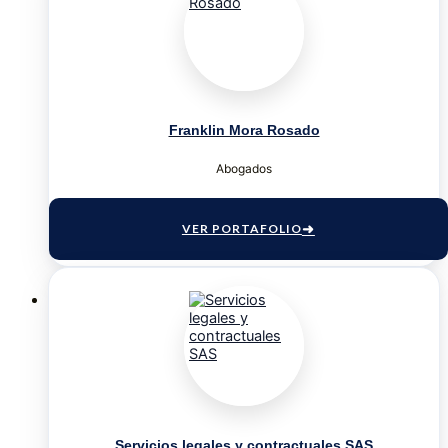
Franklin Mora Rosado
Abogados
VER PORTAFOLIO
Servicios legales y contractuales SAS