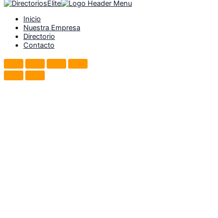
Inicio
Nuestra Empresa
Directorio
Contacto