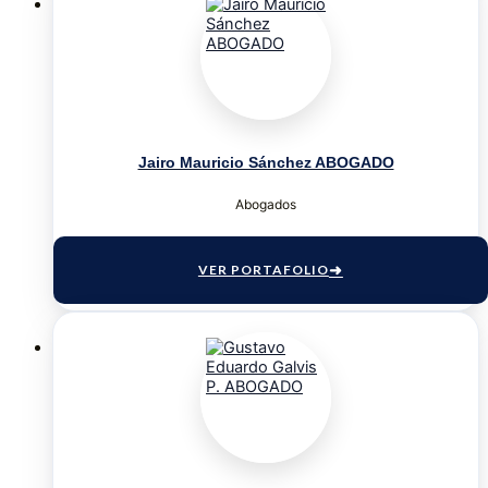
Jairo Mauricio Sánchez ABOGADO
Abogados
VER PORTAFOLIO