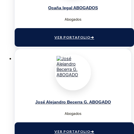
Ocaña legal ABOGADOS
Abogados
VER PORTAFOLIO
José Alejandro Becerra G. ABOGADO
Abogados
VER PORTAFOLIO