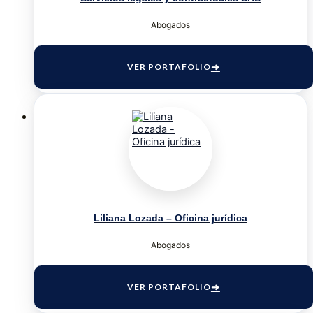
Abogados
VER PORTAFOLIO
Liliana Lozada – Oficina jurídica
Abogados
VER PORTAFOLIO