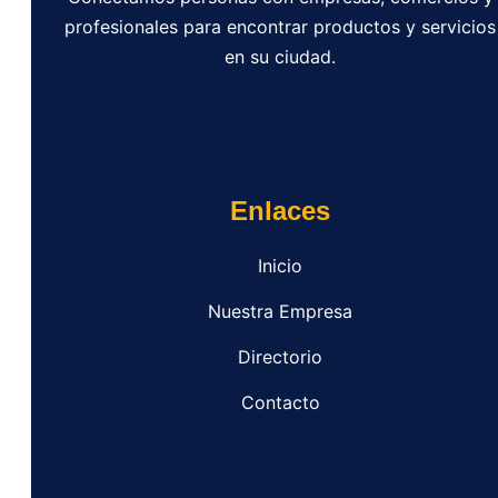
profesionales para encontrar productos y servicios
en su ciudad.
Enlaces
Inicio
Nuestra Empresa
Directorio
Contacto