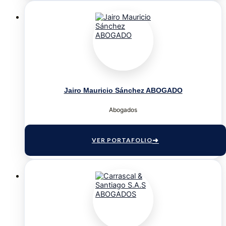
Jairo Mauricio Sánchez ABOGADO
Abogados
VER PORTAFOLIO