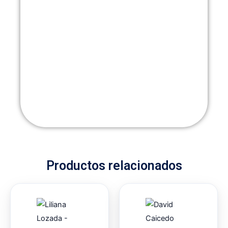
Productos relacionados