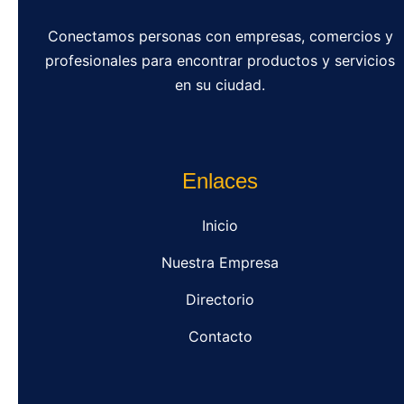
Conectamos personas con empresas, comercios y
profesionales para encontrar productos y servicios
en su ciudad.
Enlaces
Inicio
Nuestra Empresa
Directorio
Contacto