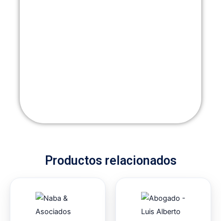
Productos relacionados