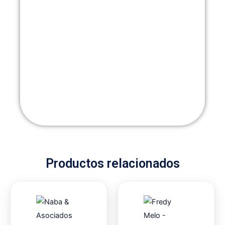
Productos relacionados