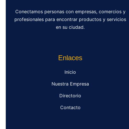
Conectamos personas con empresas, comercios y
profesionales para encontrar productos y servicios
en su ciudad.
Enlaces
Inicio
Nuestra Empresa
Directorio
Contacto