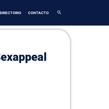
Buscar
DIRECTORIO
CONTACTO
Sexappeal