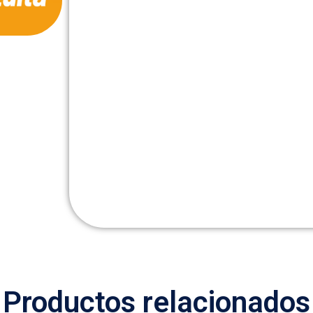
Productos relacionados